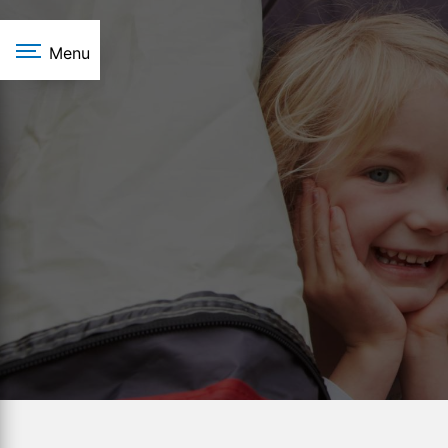
Panneau de gestion des cookies
Menu