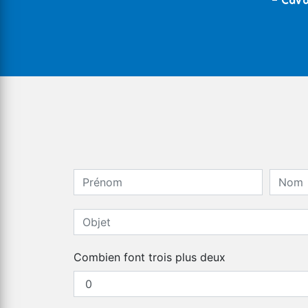
- Cava
Combien font trois plus deux